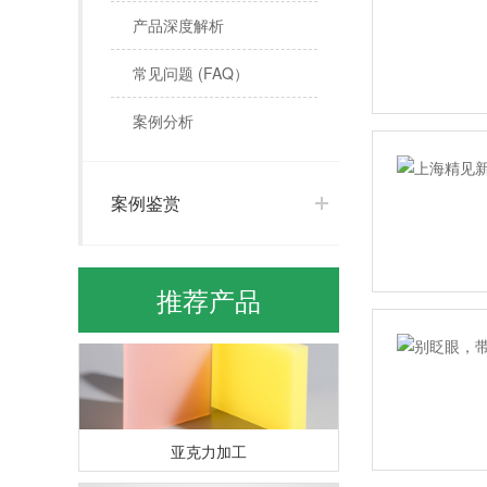
产品深度解析
常见问题 (FAQ）
案例分析
生态树脂板水晶系列
案例鉴赏
推荐产品
亚克力加工