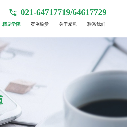
021-64717719/64617729
精见学院
案例鉴赏
关于精见
联系我们